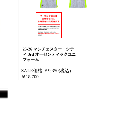
25-26 マンチェスター・シテ
ィ 3rd オーセンティックユニ
フォーム
SALE価格
￥9,350
(税込)
￥18,700