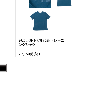
2026 ポルトガル代表 トレーニ
ングシャツ
￥7,150
(税込)