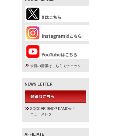
最新の情報はこちらでチェック
SOCCER SHOP KAMOから
ニュースレター