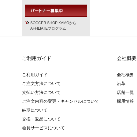
SOCCER SHOP KAMOから
AFFILIATEプログラム
ご利用ガイド
会社概要
ご利用ガイド
会社概要
ご注文方法について
沿革
支払い方法について
店舗一覧
ご注文内容の変更・キャンセルについて
採用情報
納期について
交換・返品について
会員サービスについて