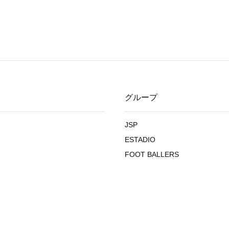
グループ
JSP
ESTADIO
FOOT BALLERS