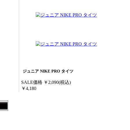
ジュニア NIKE PRO タイツ
SALE価格
￥2,090
(税込)
￥4,180