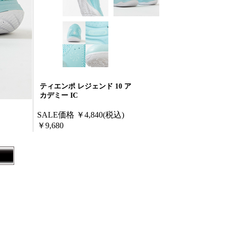
ティエンポ レジェンド 10 ア
カデミー IC
SALE価格
￥4,840
(税込)
￥9,680