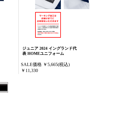
ジュニア 2024 イングランド代
表 HOMEユニフォーム
SALE価格
￥5,665
(税込)
￥11,330