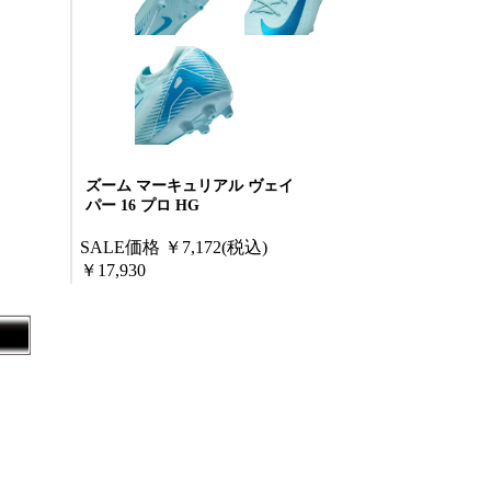
ズーム マーキュリアル ヴェイ
パー 16 プロ HG
SALE価格
￥7,172
(税込)
￥17,930