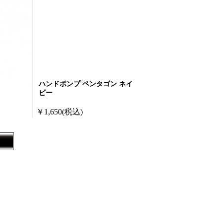
ハンドポンプ ペンタゴン ネイ
ビー
￥1,650
(税込)