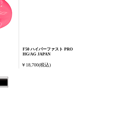
F50 ハイパーファスト PRO
HG/AG JAPAN
￥18,700
(税込)