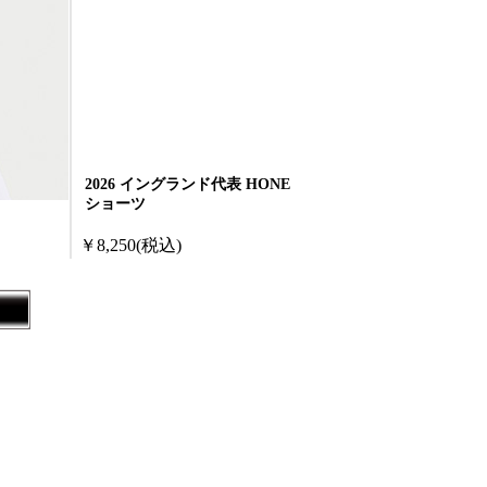
2026 イングランド代表 HONE
ショーツ
￥8,250
(税込)