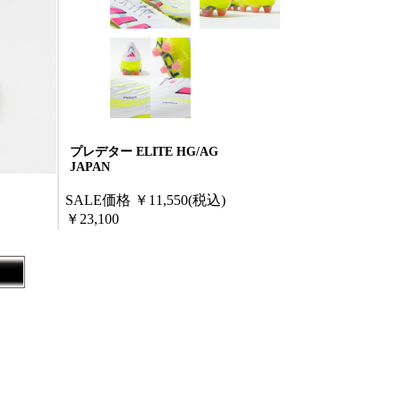
プレデター ELITE HG/AG
JAPAN
SALE価格
￥11,550
(税込)
￥23,100