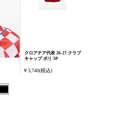
クロアチア代表 26-27 クラブ
キャップ ポリ 5P
￥3,740
(税込)