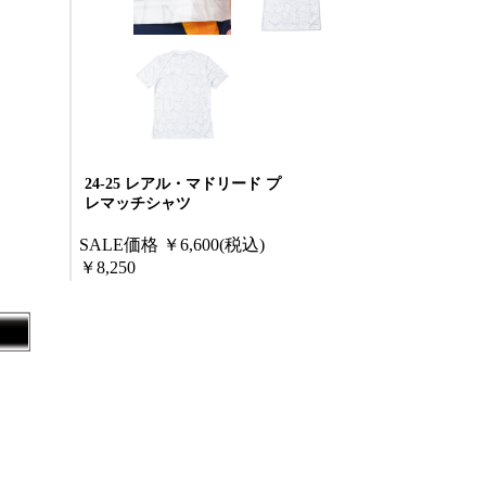
24-25 レアル・マドリード プ
レマッチシャツ
SALE価格
￥6,600
(税込)
￥8,250