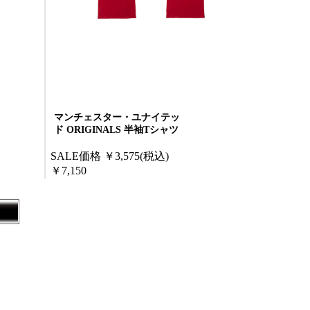
マンチェスター・ユナイテッ
ド ORIGINALS 半袖Tシャツ
SALE価格
￥3,575
(税込)
￥7,150