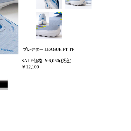
プレデター LEAGUE FT TF
SALE価格
￥6,050
(税込)
￥12,100