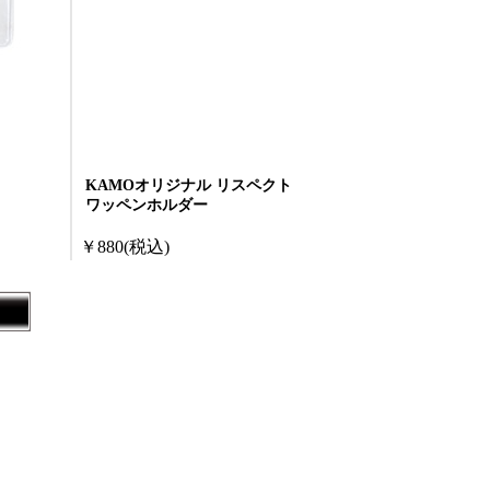
KAMOオリジナル リスペクト
ワッペンホルダー
￥880
(税込)