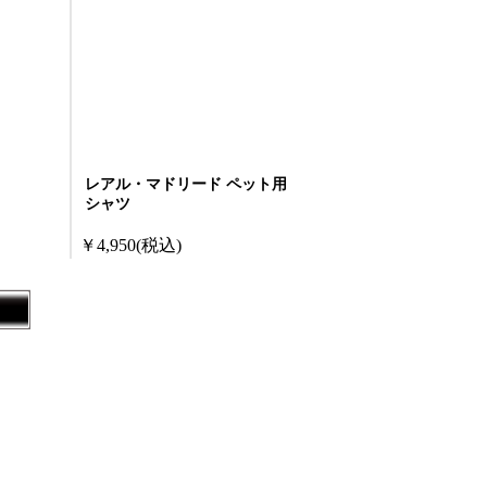
レアル・マドリード ペット用
シャツ
￥4,950
(税込)