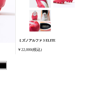
ミズノアルファ 3 ELITE
￥22,000
(税込)