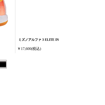
ミズノアルファ 3 ELITE IN
￥17,600
(税込)