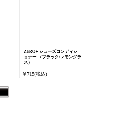
ZERO+ シューズコンディシ
ョナー （ブラック/レモングラ
ス）
￥715
(税込)