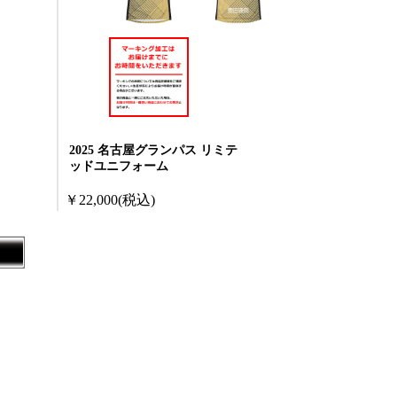
2025 名古屋グランパス リミテ
ッドユニフォーム
￥22,000
(税込)