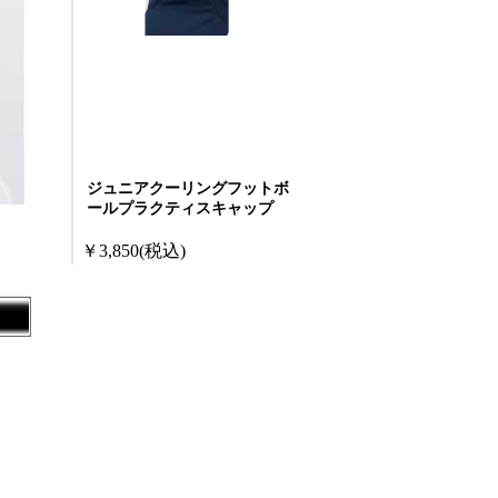
ジュニアクーリングフットボ
ールプラクティスキャップ
￥3,850
(税込)