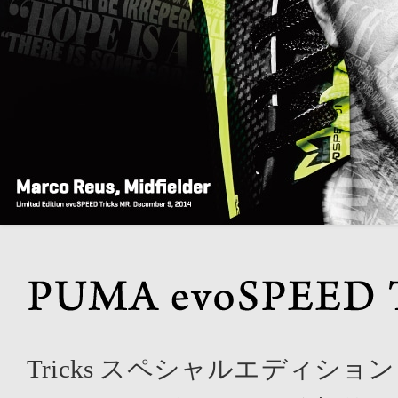
Tricks スペシャルエディシ