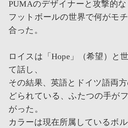
PUMAのデザイナーと攻撃的
フットボールの世界で何がモ
合った。
ロイスは「Hope」（希望）
て話し、
その結果、英語とドイツ語両方の「
どられている、ふたつの手がフ
がった。
カラーは現在所属しているボ