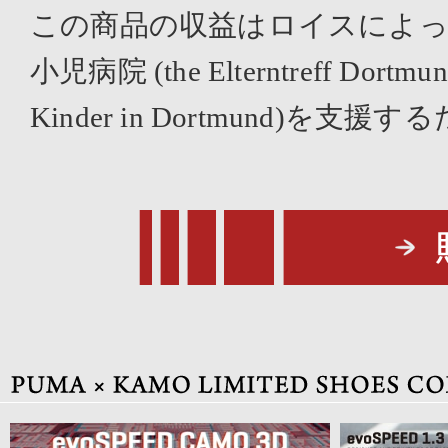
この商品の収益はロイスによ
小児病院 (the Elterntreff Dortmund 
Kinder in Dortmund)を