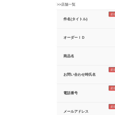
>>店舗一覧
件名(タイトル)
オーダーＩＤ
商品名
お問い合わせ時氏名
電話番号
メールアドレス