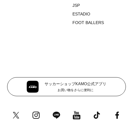
JSP
ESTADIO
FOOT BALLERS
サッカーショップKAMO公式アプリ
お買い物をさらに便利に