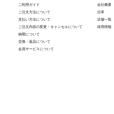
ご利用ガイド
会社概要
ご注文方法について
沿革
支払い方法について
店舗一覧
ご注文内容の変更・キャンセルについて
採用情報
納期について
交換・返品について
会員サービスについて