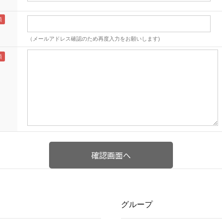
（メールアドレス確認のため再度入力をお願いします)
グループ