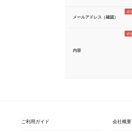
メールアドレス（確認）
内容
ご利用ガイド
会社概要