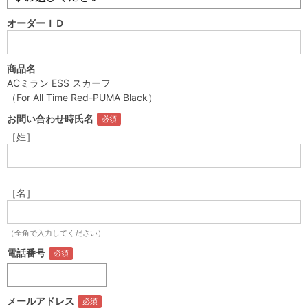
オーダーＩＤ
商品名
ACミラン ESS スカーフ
（For All Time Red-PUMA Black）
お問い合わせ時氏名
［姓］
［名］
（全角で入力してください）
電話番号
メールアドレス