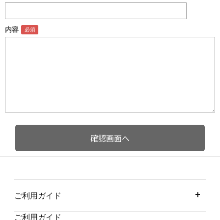
内容
ご利用ガイド
ご利用ガイド