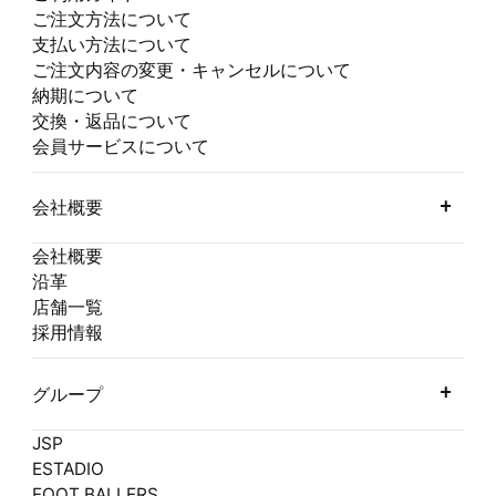
ご注文方法について
支払い方法について
ご注文内容の変更・キャンセルについて
納期について
交換・返品について
会員サービスについて
会社概要
会社概要
沿革
店舗一覧
採用情報
グループ
JSP
ESTADIO
FOOT BALLERS