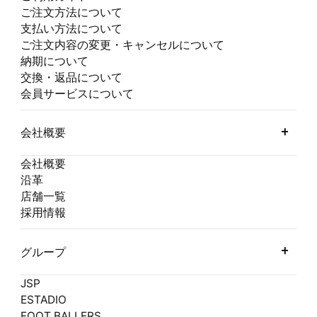
ご注文方法について
支払い方法について
ご注文内容の変更・キャンセルについて
納期について
交換・返品について
会員サービスについて
会社概要
会社概要
沿革
店舗一覧
採用情報
グループ
JSP
ESTADIO
FOOT BALLERS