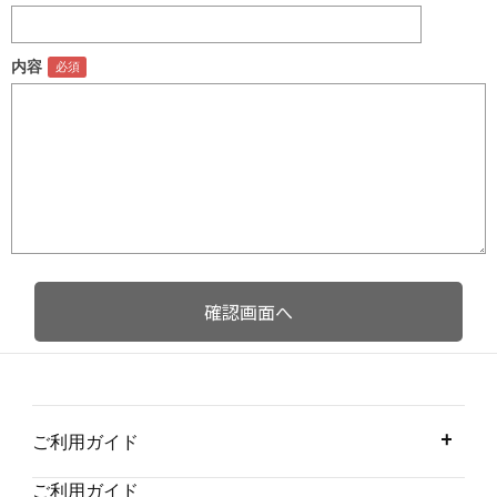
内容
ご利用ガイド
ご利用ガイド