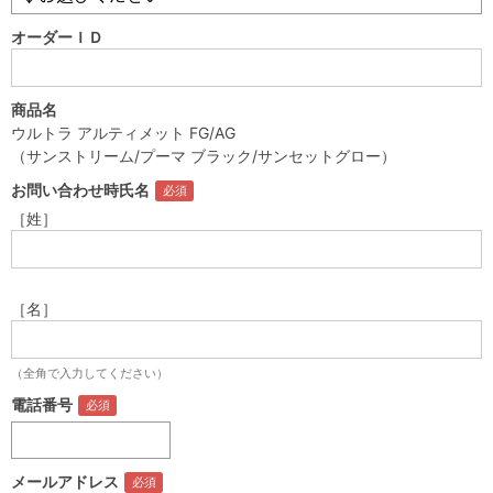
オーダーＩＤ
商品名
ウルトラ アルティメット FG/AG
（サンストリーム/プーマ ブラック/サンセットグロー）
お問い合わせ時氏名
［姓］
［名］
（全角で入力してください）
電話番号
メールアドレス