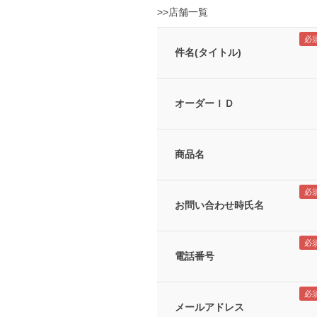
>>店舗一覧
件名(タイトル)
オーダーＩＤ
商品名
お問い合わせ時氏名
電話番号
メールアドレス