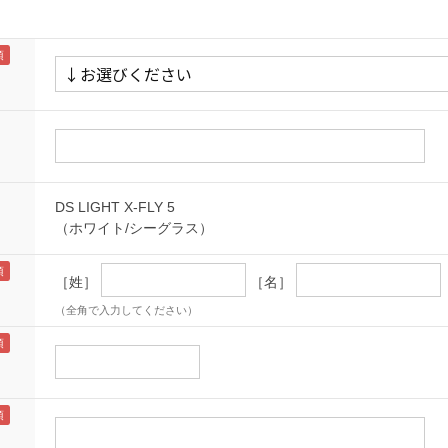
DS LIGHT X-FLY 5
（ホワイト/シーグラス）
［姓］
［名］
（全角で入力してください）