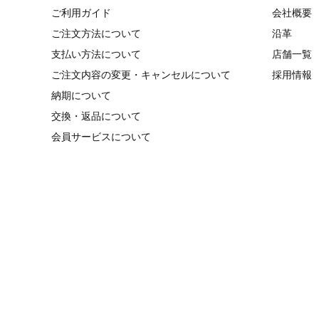
ご利用ガイド
会社概要
ご注文方法について
沿革
支払い方法について
店舗一覧
ご注文内容の変更・キャンセルについて
採用情報
納期について
交換・返品について
会員サービスについて