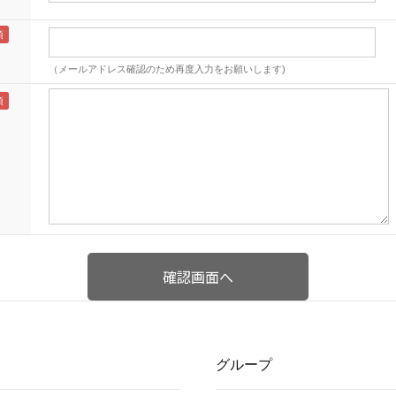
（メールアドレス確認のため再度入力をお願いします)
グループ