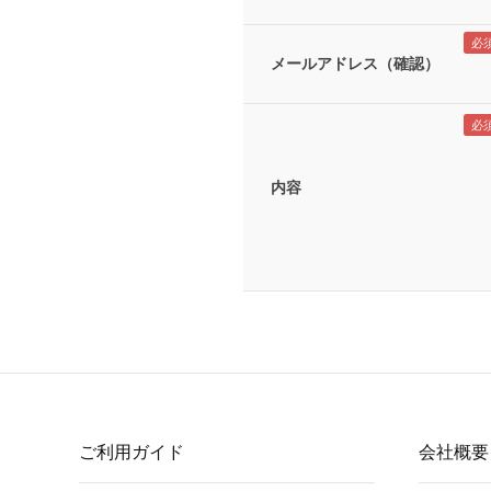
メールアドレス（確認）
内容
ご利用ガイド
会社概要