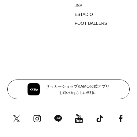
JSP
ESTADIO
FOOT BALLERS
サッカーショップKAMO公式アプリ
お買い物をさらに便利に