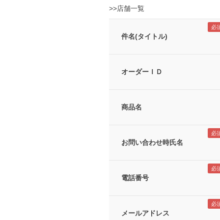
>>店舗一覧
件名(タイトル)
オーダーＩＤ
商品名
お問い合わせ時氏名
電話番号
メールアドレス