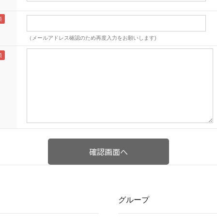
（メールアドレス確認のため再度入力をお願いします)
グループ