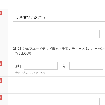
25-26 ジェフユナイテッド市原・千葉レディース 1st オー
（YELLOW）
［姓］
［名］
（全角で入力してください）