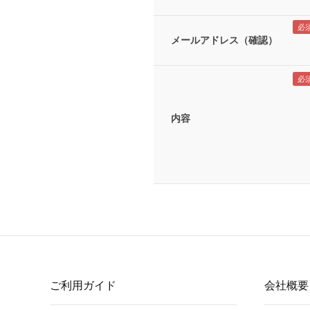
メールアドレス（確認）
内容
ご利用ガイド
会社概要