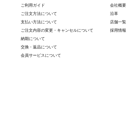
ご利用ガイド
会社概要
ご注文方法について
沿革
支払い方法について
店舗一覧
ご注文内容の変更・キャンセルについて
採用情報
納期について
交換・返品について
会員サービスについて