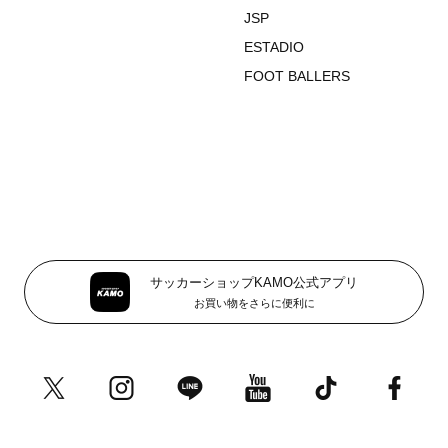
JSP
ESTADIO
FOOT BALLERS
サッカーショップKAMO公式アプリ
お買い物をさらに便利に