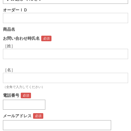
オーダーＩＤ
商品名
お問い合わせ時氏名
［姓］
［名］
（全角で入力してください）
電話番号
メールアドレス