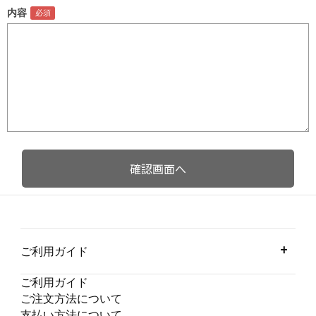
内容
ご利用ガイド
ご利用ガイド
ご注文方法について
支払い方法について