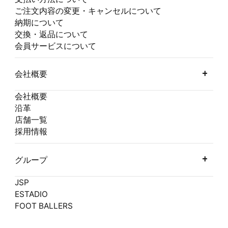
ご注文内容の変更・キャンセルについて
納期について
交換・返品について
会員サービスについて
会社概要
会社概要
沿革
店舗一覧
採用情報
グループ
JSP
ESTADIO
FOOT BALLERS