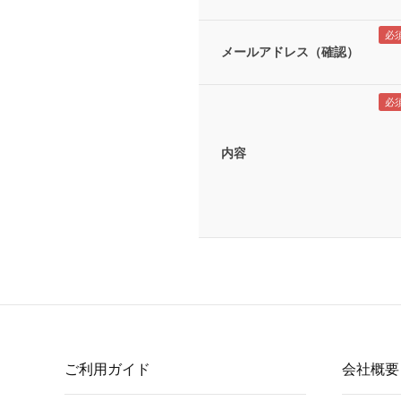
メールアドレス（確認）
内容
ご利用ガイド
会社概要