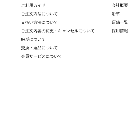
ご利用ガイド
会社概要
ご注文方法について
沿革
支払い方法について
店舗一覧
ご注文内容の変更・キャンセルについて
採用情報
納期について
交換・返品について
会員サービスについて