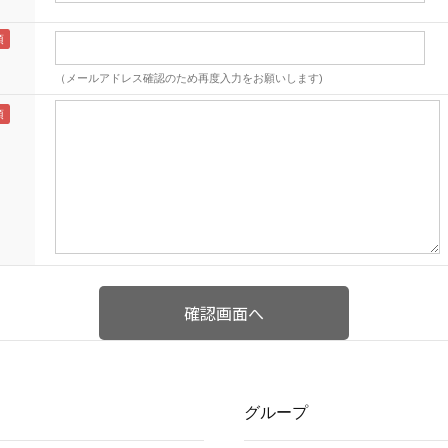
（メールアドレス確認のため再度入力をお願いします)
グループ