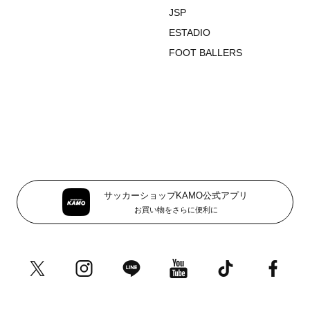
JSP
ESTADIO
FOOT BALLERS
サッカーショップKAMO公式アプリ
お買い物をさらに便利に