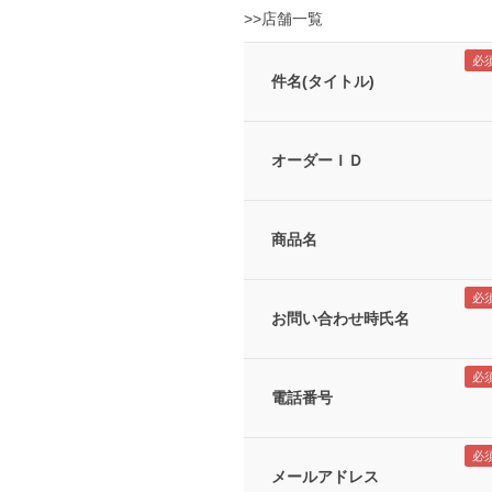
>>店舗一覧
件名(タイトル)
オーダーＩＤ
商品名
お問い合わせ時氏名
電話番号
メールアドレス