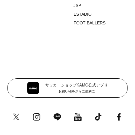
JSP
ESTADIO
FOOT BALLERS
サッカーショップKAMO公式アプリ
お買い物をさらに便利に