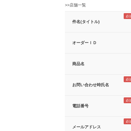
>>店舗一覧
件名(タイトル)
オーダーＩＤ
商品名
お問い合わせ時氏名
電話番号
メールアドレス