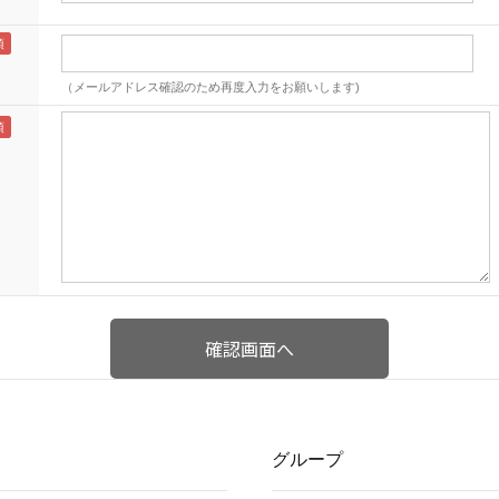
（メールアドレス確認のため再度入力をお願いします)
グループ