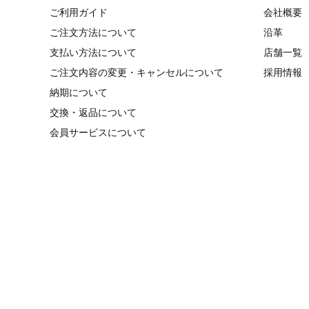
ご利用ガイド
会社概要
ご注文方法について
沿革
支払い方法について
店舗一覧
ご注文内容の変更・キャンセルについて
採用情報
納期について
交換・返品について
会員サービスについて