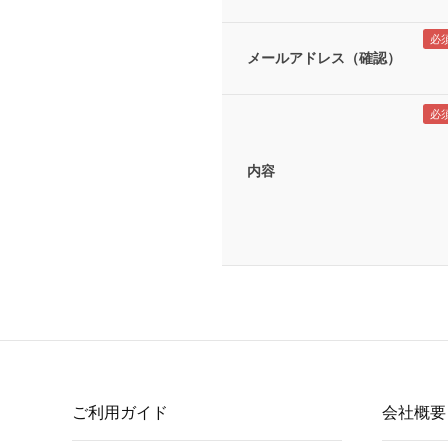
メールアドレス（確認）
内容
ご利用ガイド
会社概要