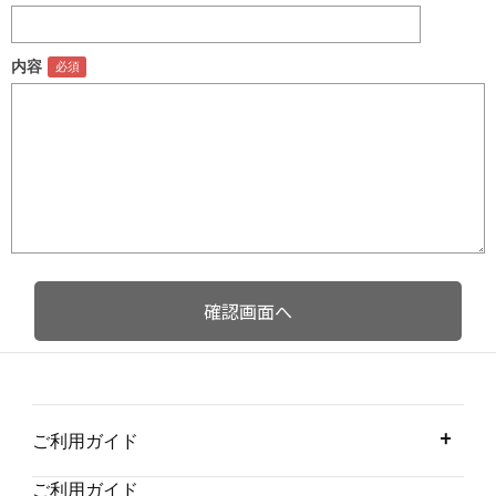
内容
ご利用ガイド
ご利用ガイド