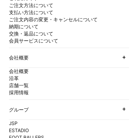
ご注文方法について
支払い方法について
ご注文内容の変更・キャンセルについて
納期について
交換・返品について
会員サービスについて
会社概要
会社概要
沿革
店舗一覧
採用情報
グループ
JSP
ESTADIO
FOOT BALLERS