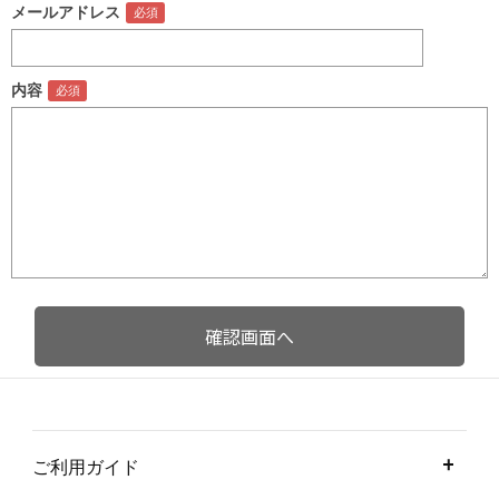
メールアドレス
内容
ご利用ガイド