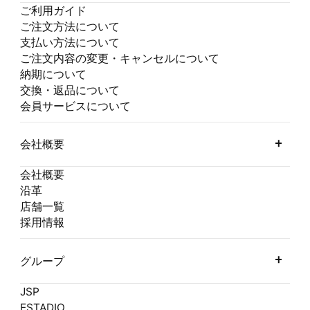
ご利用ガイド
ご注文方法について
支払い方法について
ご注文内容の変更・キャンセルについて
納期について
交換・返品について
会員サービスについて
会社概要
会社概要
沿革
店舗一覧
採用情報
グループ
JSP
ESTADIO