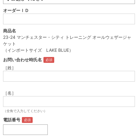
オーダーＩＤ
商品名
23-24 マンチェスター・シティ トレーニング オールウェザージャ
ケット
（インポートサイズ LAKE BLUE）
お問い合わせ時氏名
［姓］
［名］
（全角で入力してください）
電話番号