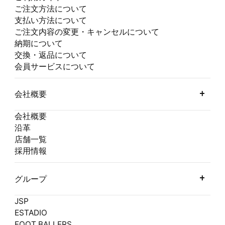
ご注文方法について
支払い方法について
ご注文内容の変更・キャンセルについて
納期について
交換・返品について
会員サービスについて
会社概要
会社概要
沿革
店舗一覧
採用情報
グループ
JSP
ESTADIO
FOOT BALLERS