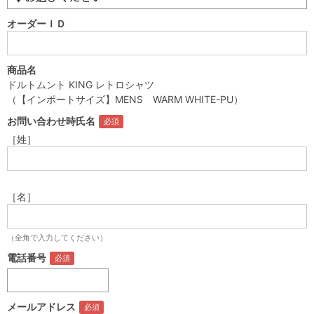
オーダーＩＤ
商品名
ドルトムント KING レトロシャツ
（【インポートサイズ】MENS WARM WHITE-PU）
お問い合わせ時氏名
［姓］
［名］
（全角で入力してください）
電話番号
メールアドレス