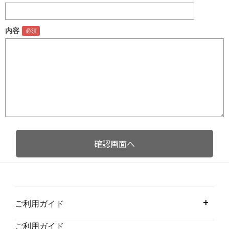
内容
ご利用ガイド
ご利用ガイド