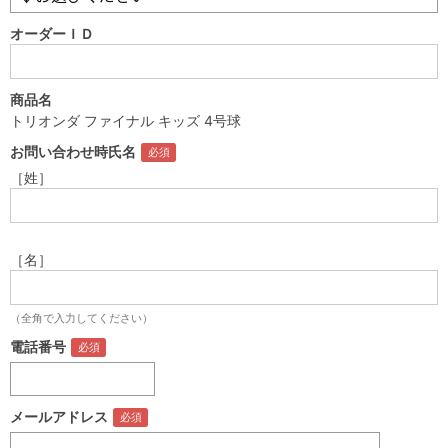
オーダーＩＤ
商品名
トリオンダ ファイナル キッズ 4号球
お問い合わせ時氏名
［姓］
［名］
（全角で入力してください）
電話番号
メールアドレス