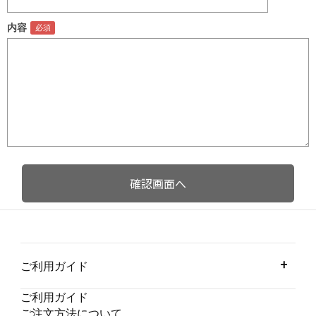
内容
ご利用ガイド
ご利用ガイド
ご注文方法について