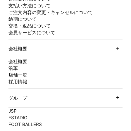
支払い方法について
ご注文内容の変更・キャンセルについて
納期について
交換・返品について
会員サービスについて
会社概要
会社概要
沿革
店舗一覧
採用情報
グループ
JSP
ESTADIO
FOOT BALLERS