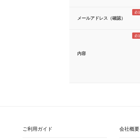
メールアドレス（確認）
内容
ご利用ガイド
会社概要