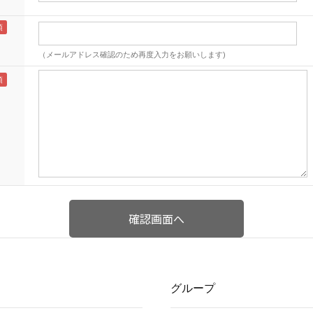
（メールアドレス確認のため再度入力をお願いします)
グループ