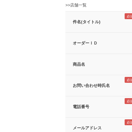
>>店舗一覧
件名(タイトル)
オーダーＩＤ
商品名
お問い合わせ時氏名
電話番号
メールアドレス