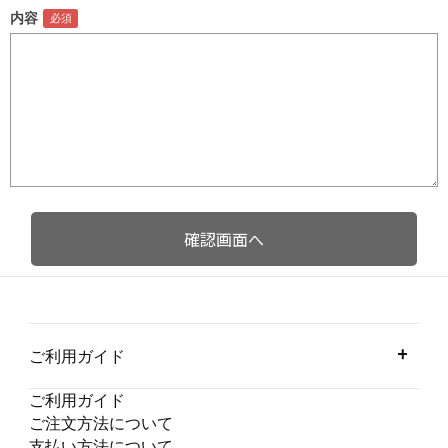
内容
ご利用ガイド
ご利用ガイド
ご注文方法について
支払い方法について