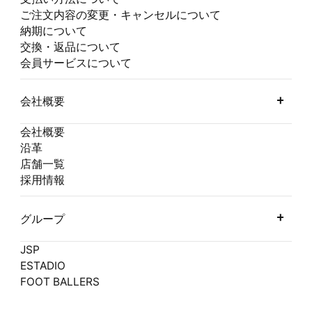
ご注文内容の変更・キャンセルについて
納期について
交換・返品について
会員サービスについて
会社概要
会社概要
沿革
店舗一覧
採用情報
グループ
JSP
ESTADIO
FOOT BALLERS