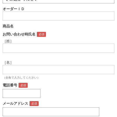
オーダーＩＤ
商品名
お問い合わせ時氏名
［姓］
［名］
（全角で入力してください）
電話番号
メールアドレス