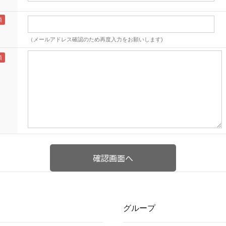
（メールアドレス確認のため再度入力をお願いします)
グループ