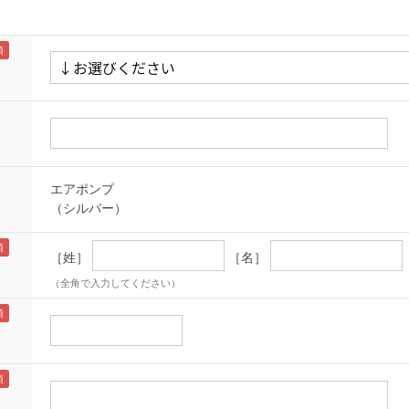
エアポンプ
（シルバー）
［姓］
［名］
（全角で入力してください）