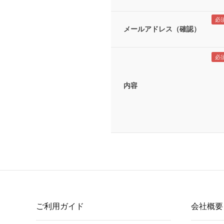
メールアドレス（確認）
内容
ご利用ガイド
会社概要