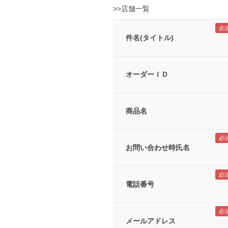
>>店舗一覧
件名(タイトル)
オーダーＩＤ
商品名
お問い合わせ時氏名
電話番号
メールアドレス