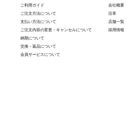
ご利用ガイド
会社概要
ご注文方法について
沿革
支払い方法について
店舗一覧
ご注文内容の変更・キャンセルについて
採用情報
納期について
交換・返品について
会員サービスについて