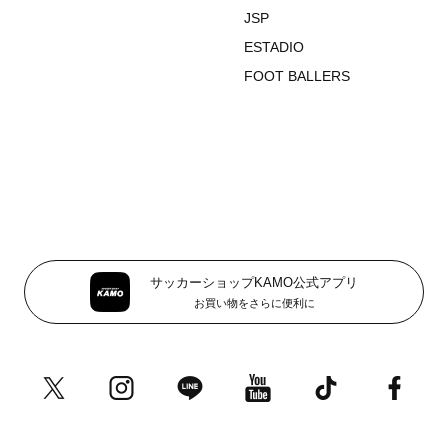
JSP
ESTADIO
FOOT BALLERS
サッカーショップKAMO公式アプリ
お買い物をさらに便利に