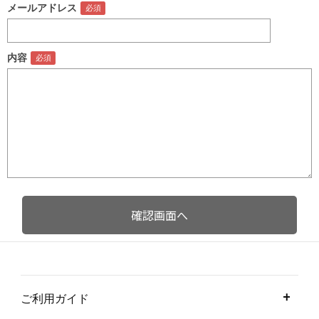
メールアドレス
内容
ご利用ガイド