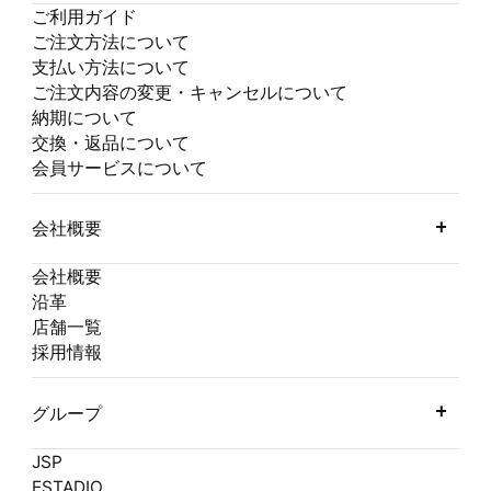
ご利用ガイド
ご注文方法について
支払い方法について
ご注文内容の変更・キャンセルについて
納期について
交換・返品について
会員サービスについて
会社概要
会社概要
沿革
店舗一覧
採用情報
グループ
JSP
ESTADIO