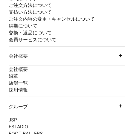
ご注文方法について
支払い方法について
ご注文内容の変更・キャンセルについて
納期について
交換・返品について
会員サービスについて
会社概要
会社概要
沿革
店舗一覧
採用情報
グループ
JSP
ESTADIO
FOOT BALLERS