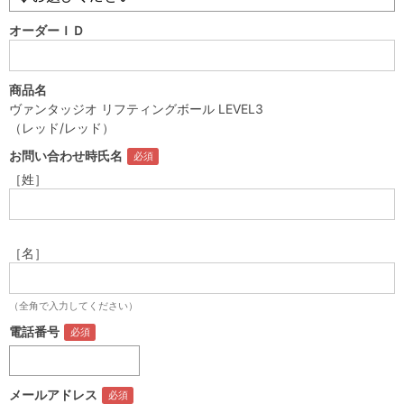
オーダーＩＤ
商品名
ヴァンタッジオ リフティングボール LEVEL3
（レッド/レッド）
お問い合わせ時氏名
［姓］
［名］
（全角で入力してください）
電話番号
メールアドレス