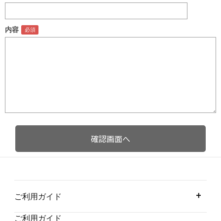
内容
ご利用ガイド
ご利用ガイド