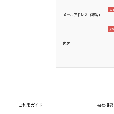
メールアドレス（確認）
内容
ご利用ガイド
会社概要