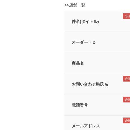
>>店舗一覧
件名(タイトル)
オーダーＩＤ
商品名
お問い合わせ時氏名
電話番号
メールアドレス