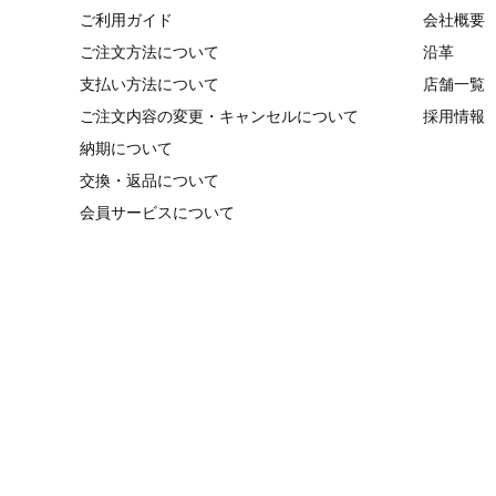
ご利用ガイド
会社概要
ご注文方法について
沿革
支払い方法について
店舗一覧
ご注文内容の変更・キャンセルについて
採用情報
納期について
交換・返品について
会員サービスについて