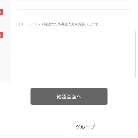
（メールアドレス確認のため再度入力をお願いします)
グループ