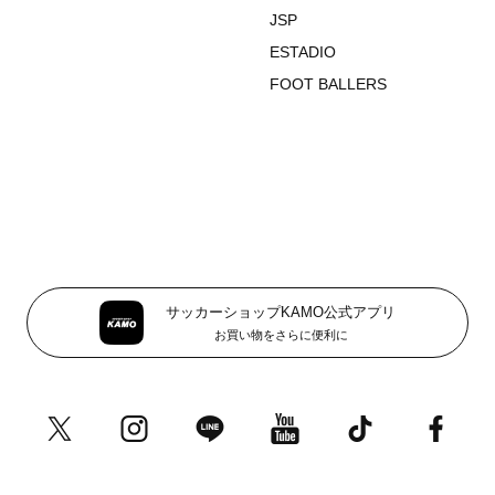
JSP
ESTADIO
FOOT BALLERS
サッカーショップKAMO公式アプリ
お買い物をさらに便利に