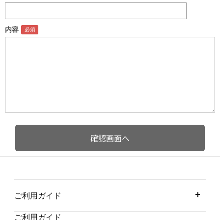
内容
ご利用ガイド
ご利用ガイド