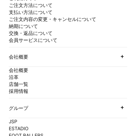
ご注文方法について
支払い方法について
ご注文内容の変更・キャンセルについて
納期について
交換・返品について
会員サービスについて
会社概要
会社概要
沿革
店舗一覧
採用情報
グループ
JSP
ESTADIO
FOOT BALLERS