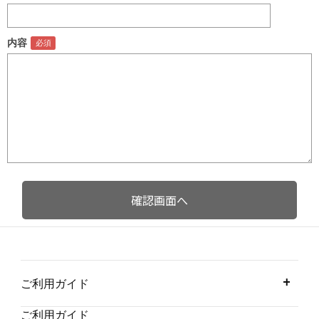
内容
ご利用ガイド
ご利用ガイド