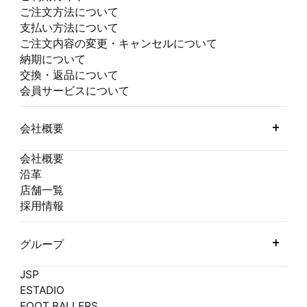
ご注文方法について
支払い方法について
ご注文内容の変更・キャンセルについて
納期について
交換・返品について
会員サービスについて
会社概要
会社概要
沿革
店舗一覧
採用情報
グループ
JSP
ESTADIO
FOOT BALLERS