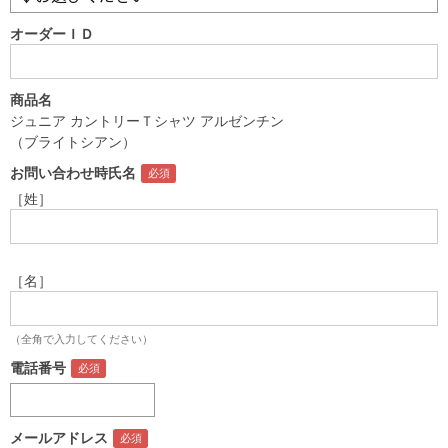
オーダーＩＤ
商品名
ジュニア カントリーＴシャツ アルゼンチン
（ブライトシアン）
お問い合わせ時氏名
［姓］
［名］
（全角で入力してください）
電話番号
メールアドレス