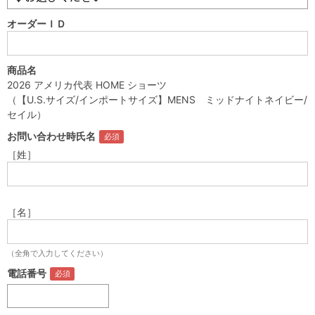
オーダーＩＤ
商品名
2026 アメリカ代表 HOME ショーツ
（【U.S.サイズ/インポートサイズ】MENS ミッドナイトネイビー/
セイル）
お問い合わせ時氏名
［姓］
［名］
（全角で入力してください）
電話番号