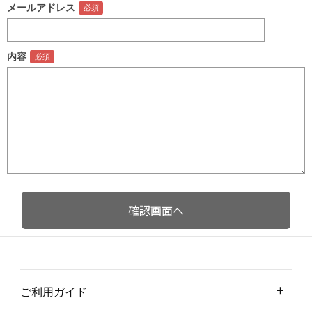
メールアドレス
内容
ご利用ガイド