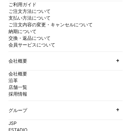
ご利用ガイド
ご注文方法について
支払い方法について
ご注文内容の変更・キャンセルについて
納期について
交換・返品について
会員サービスについて
会社概要
会社概要
沿革
店舗一覧
採用情報
グループ
JSP
ESTADIO