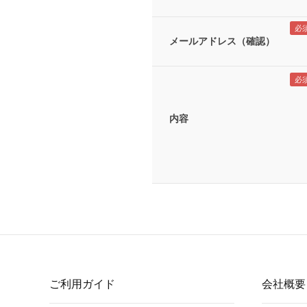
メールアドレス（確認）
内容
ご利用ガイド
会社概要