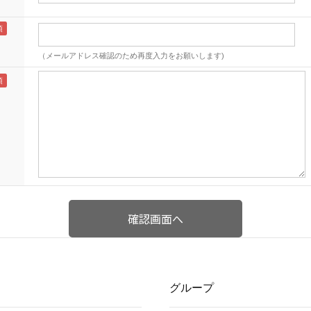
（メールアドレス確認のため再度入力をお願いします)
グループ