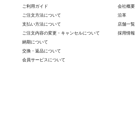
ご利用ガイド
会社概要
ご注文方法について
沿革
支払い方法について
店舗一覧
ご注文内容の変更・キャンセルについて
採用情報
納期について
交換・返品について
会員サービスについて