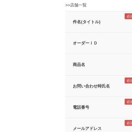
>>店舗一覧
件名(タイトル)
オーダーＩＤ
商品名
お問い合わせ時氏名
電話番号
メールアドレス