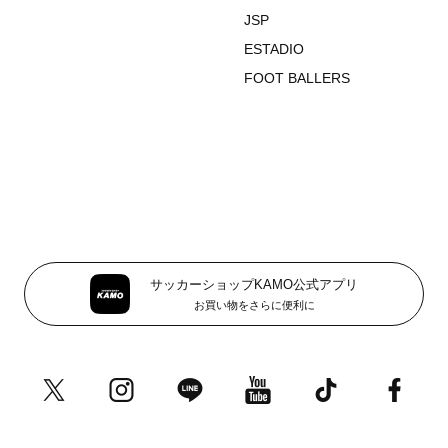
JSP
ESTADIO
FOOT BALLERS
サッカーショップKAMO公式アプリ
お買い物をさらに便利に