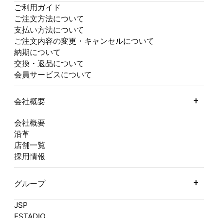
ご利用ガイド
ご注文方法について
支払い方法について
ご注文内容の変更・キャンセルについて
納期について
交換・返品について
会員サービスについて
会社概要
会社概要
沿革
店舗一覧
採用情報
グループ
JSP
ESTADIO