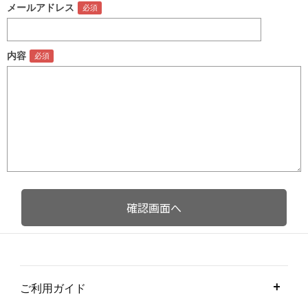
メールアドレス
内容
ご利用ガイド