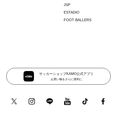
JSP
ESTADIO
FOOT BALLERS
サッカーショップKAMO公式アプリ
お買い物をさらに便利に