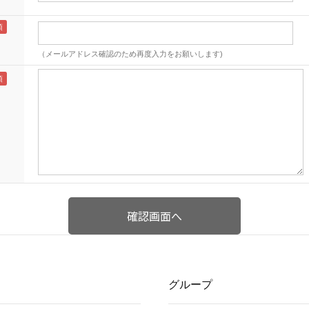
（メールアドレス確認のため再度入力をお願いします)
グループ