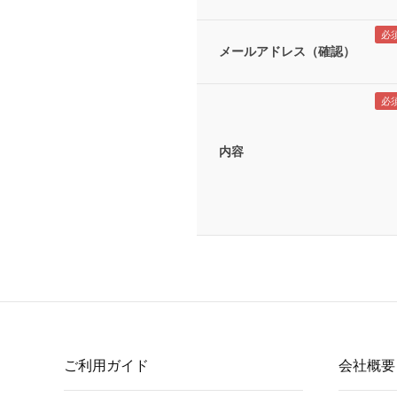
メールアドレス（確認）
内容
ご利用ガイド
会社概要