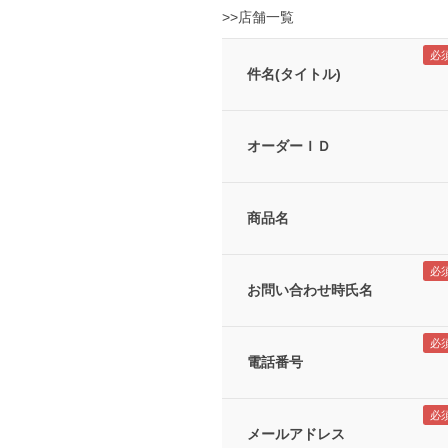
>>店舗一覧
件名(タイトル)
オーダーＩＤ
商品名
お問い合わせ時氏名
電話番号
メールアドレス