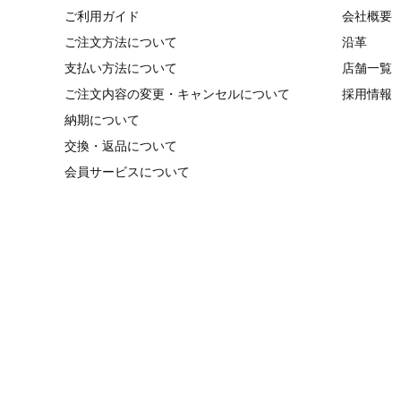
ご利用ガイド
会社概要
ご注文方法について
沿革
支払い方法について
店舗一覧
ご注文内容の変更・キャンセルについて
採用情報
納期について
交換・返品について
会員サービスについて