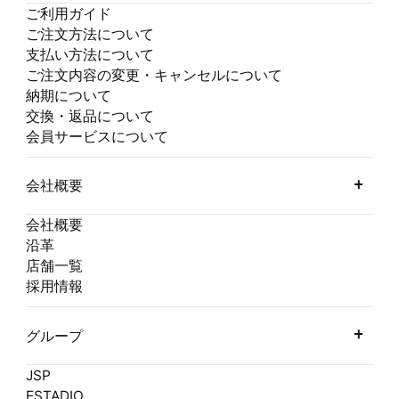
ご利用ガイド
ご注文方法について
支払い方法について
ご注文内容の変更・キャンセルについて
納期について
交換・返品について
会員サービスについて
会社概要
会社概要
沿革
店舗一覧
採用情報
グループ
JSP
ESTADIO