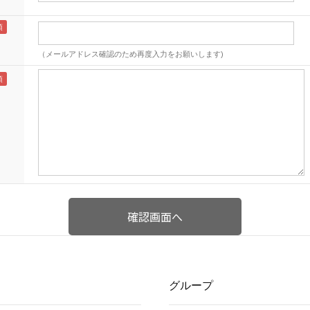
（メールアドレス確認のため再度入力をお願いします)
グループ