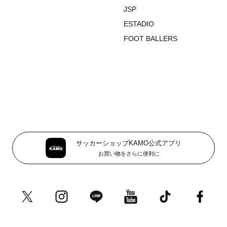
JSP
ESTADIO
FOOT BALLERS
サッカーショップKAMO公式アプリ
お買い物をさらに便利に