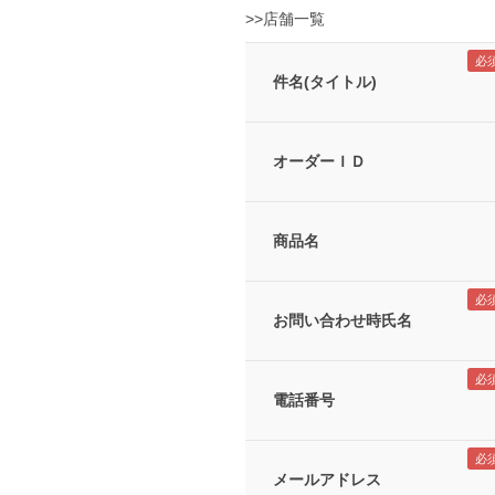
>>店舗一覧
件名(タイトル)
オーダーＩＤ
商品名
お問い合わせ時氏名
電話番号
メールアドレス