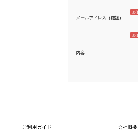
メールアドレス（確認）
内容
ご利用ガイド
会社概要