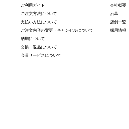
ご利用ガイド
会社概要
ご注文方法について
沿革
支払い方法について
店舗一覧
ご注文内容の変更・キャンセルについて
採用情報
納期について
交換・返品について
会員サービスについて