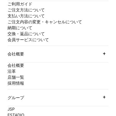
ご利用ガイド
ご注文方法について
支払い方法について
ご注文内容の変更・キャンセルについて
納期について
交換・返品について
会員サービスについて
会社概要
会社概要
沿革
店舗一覧
採用情報
グループ
JSP
ESTADIO