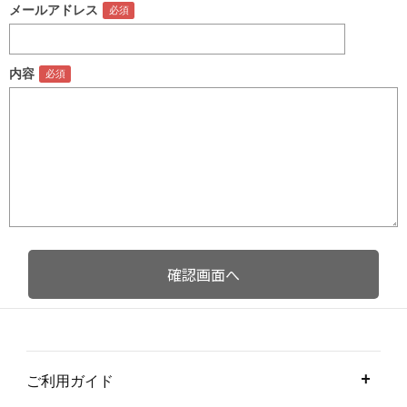
メールアドレス
内容
ご利用ガイド